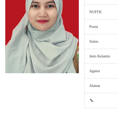
NUPTK
Posisi
Status
Jenis Kelamin
Agama
Alamat