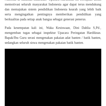
memotivasi seluruh masyarakat Indonesia agar dapat terus mendukung
dan memajukan sistem pendidikan Indonesia kearah yang lebih baik
serta mengingatkan pentingnya memberikan pendidikan yang
berkualitas pada setiap anak bangsa sebagai generasi penerus.
Pada kesempatan kali ini, Waka Kesiswaan, Dini Dahlia S,Pd.,
mengemban tugas sebagai inspektur Upacara Peringatan Hardiknas.
Bapak/Ibu Guru serasi mengenakan pakaian adat banten / batik banten,
sedangkan seluruh siswa mengenakan pakaian batik banten.