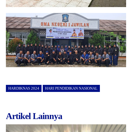
HARDIKNAS 2024
HARI PENDIDIKAN NASIONAL
Artikel Lainnya