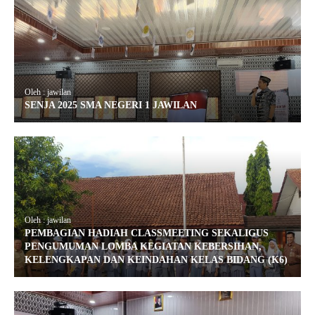
Oleh : jawilan
SENJA 2025 SMA NEGERI 1 JAWILAN
Oleh : jawilan
PEMBAGIAN HADIAH CLASSMEETING SEKALIGUS
PENGUMUMAN LOMBA KEGIATAN KEBERSIHAN,
KELENGKAPAN DAN KEINDAHAN KELAS BIDANG (K6)