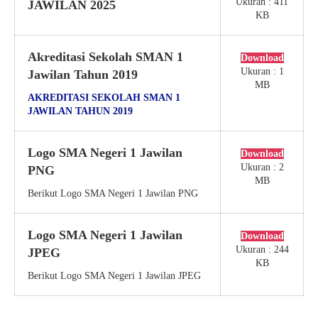
Ukuran : 411
JAWILAN 2025
KB
Akreditasi Sekolah SMAN 1
Download
Ukuran : 1
Jawilan Tahun 2019
MB
AKREDITASI SEKOLAH SMAN 1
JAWILAN TAHUN 2019
Logo SMA Negeri 1 Jawilan
Download
Ukuran : 2
PNG
MB
Berikut Logo SMA Negeri 1 Jawilan PNG
Logo SMA Negeri 1 Jawilan
Download
Ukuran : 244
JPEG
KB
Berikut Logo SMA Negeri 1 Jawilan JPEG