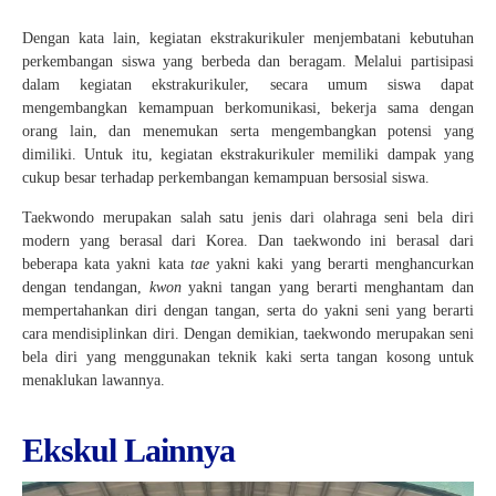
Dengan kata lain, kegiatan ekstrakurikuler menjembatani kebutuhan
perkembangan siswa yang berbeda dan beragam. Melalui partisipasi
dalam kegiatan ekstrakurikuler, secara umum siswa dapat
mengembangkan kemampuan berkomunikasi, bekerja sama dengan
orang lain, dan menemukan serta mengembangkan potensi yang
dimiliki. Untuk itu, kegiatan ekstrakurikuler memiliki dampak yang
cukup besar terhadap perkembangan kemampuan bersosial siswa.
Taekwondo merupakan salah satu jenis dari olahraga seni bela diri
modern yang berasal dari Korea. Dan taekwondo ini berasal dari
beberapa kata yakni kata
tae
yakni kaki yang berarti menghancurkan
dengan tendangan,
kwon
yakni tangan yang berarti menghantam dan
mempertahankan diri dengan tangan, serta do yakni seni yang berarti
cara mendisiplinkan diri. Dengan demikian, taekwondo merupakan seni
bela diri yang menggunakan teknik kaki serta tangan kosong untuk
menaklukan lawannya.
Ekskul Lainnya