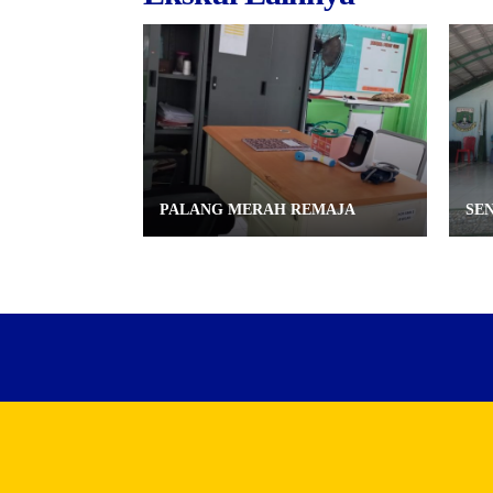
PALANG MERAH REMAJA
SEN