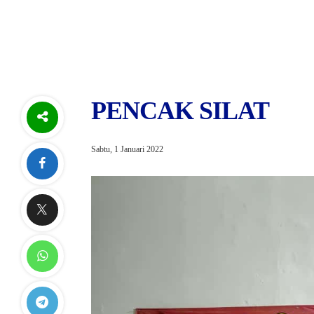
PENCAK SILAT
Sabtu, 1 Januari 2022