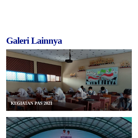
Galeri Lainnya
KEGIATAN PAS 2021