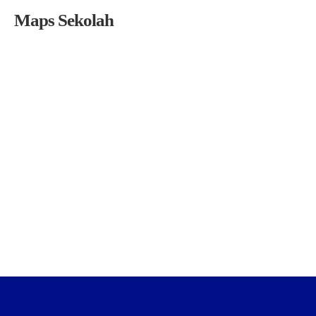
Maps Sekolah