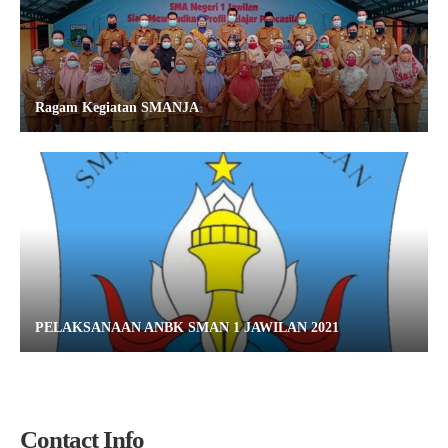
Ragam Kegiatan SMANJA
PELAKSANAAN ANBK SMAN 1 JAWILAN 2021
Contact Info