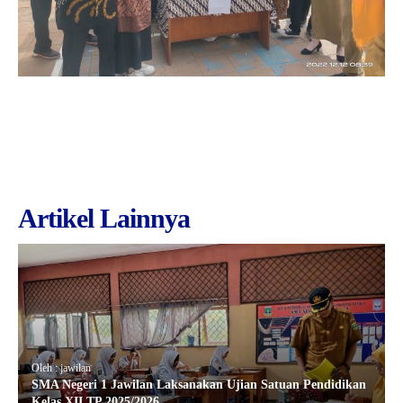
Artikel Lainnya
Oleh : jawilan
SMA Negeri 1 Jawilan Laksanakan Ujian Satuan Pendidikan
Kelas XII TP 2025/2026