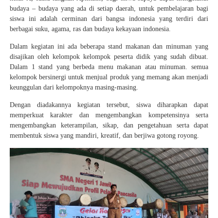
budaya – budaya yang ada di setiap daerah, untuk pembelajaran bagi
siswa ini adalah cerminan dari bangsa indonesia yang terdiri dari
berbagai suku, agama, ras dan budaya kekayaan indonesia.
Dalam kegiatan ini ada beberapa stand makanan dan minuman yang
disajikan oleh kelompok kelompok peserta didik yang sudah dibuat.
Dalam 1 stand yang berbeda menu makanan atau minuman. semua
kelompok bersinergi untuk menjual produk yang memang akan menjadi
keunggulan dari kelompoknya masing-masing.
Dengan diadakannya kegiatan tersebut, siswa diharapkan dapat
memperkuat karakter dan mengembangkan kompetensinya serta
mengembangkan keterampilan, sikap, dan pengetahuan serta dapat
membentuk siswa yang mandiri, kreatif, dan berjiwa gotong royong.