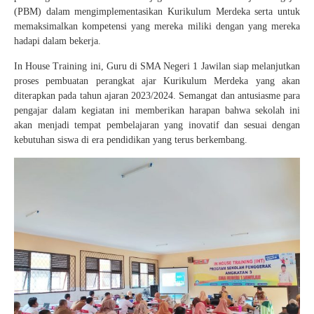
(PBM) dalam mengimplementasikan Kurikulum Merdeka serta untuk
memaksimalkan kompetensi yang mereka miliki dengan yang mereka
hadapi dalam bekerja.
In House Training ini, Guru di SMA Negeri 1 Jawilan siap melanjutkan
proses pembuatan perangkat ajar Kurikulum Merdeka yang akan
diterapkan pada tahun ajaran 2023/2024. Semangat dan antusiasme para
pengajar dalam kegiatan ini memberikan harapan bahwa sekolah ini
akan menjadi tempat pembelajaran yang inovatif dan sesuai dengan
kebutuhan siswa di era pendidikan yang terus berkembang.