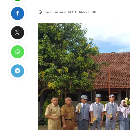
Sen, 8 Januari 2024
Dibaca 1058x