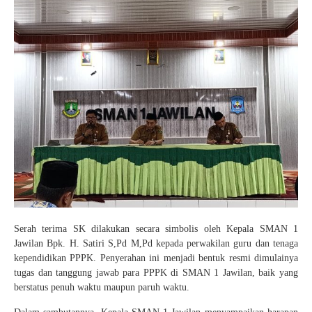
Serah terima SK dilakukan secara simbolis oleh Kepala SMAN 1
Jawilan Bpk. H. Satiri S,Pd M,Pd kepada perwakilan guru dan tenaga
kependidikan PPPK. Penyerahan ini menjadi bentuk resmi dimulainya
tugas dan tanggung jawab para PPPK di SMAN 1 Jawilan, baik yang
berstatus penuh waktu maupun paruh waktu.