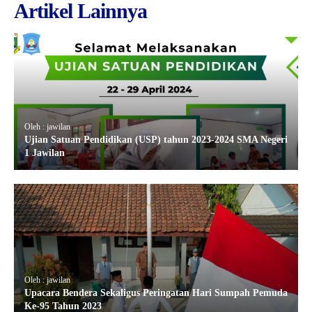
Artikel Lainnya
Oleh : jawilan
Ujian Satuan Pendidikan (USP) tahun 2023-2024 SMA Negeri
1 Jawilan
Oleh : jawilan
Upacara Bendera Sekaligus Peringatan Hari Sumpah Pemuda
Ke-95 Tahun 2023