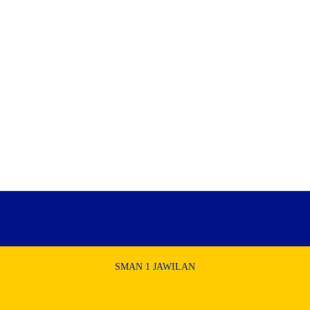
SMAN 1 JAWILAN