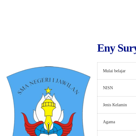
Eny Sur
Mulai belajar
NISN
Jenis Kelamin
Agama