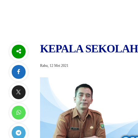
KEPALA SEKOLAH
Rabu, 12 Mei 2021