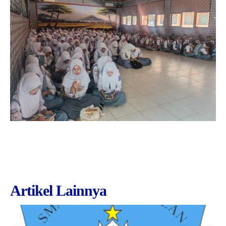
Artikel Lainnya