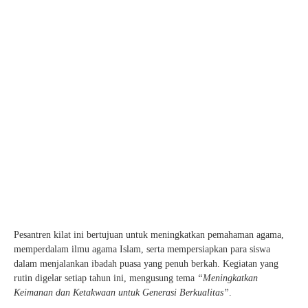
Pesantren kilat ini bertujuan untuk meningkatkan pemahaman agama,
memperdalam ilmu agama Islam, serta mempersiapkan para siswa
dalam menjalankan ibadah puasa yang penuh berkah. Kegiatan yang
rutin digelar setiap tahun ini, mengusung tema
“Meningkatkan
Keimanan dan Ketakwaan untuk Generasi Berkualitas”
.