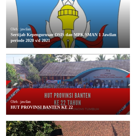
Oleh : jawilan
Sertijab Kepengurusan OSIS dan MPK SMAN 1 Jawilan
periode 2020 s/d 2021
Oleh : jawilan
HUT PROVINSI BANTEN KE 22