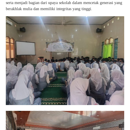
serta menjadi bagian dari upaya sekolah dalam mencetak generasi yang
berakhlak mulia dan memiliki integritas yang tinggi.