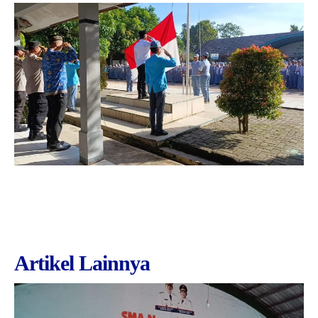
Artikel Lainnya