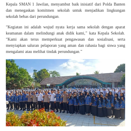
Kepala SMAN 1 Jawilan, menyambut baik inisiatif dari Polda Banten
dan menegaskan komitmen sekolah untuk menjadikan lingkungan
sekolah bebas dari perundungan.
“Kegiatan ini adalah wujud nyata kerja sama sekolah dengan aparat
keamanan dalam melindungi anak didik kami,” kata Kepala Sekolah.
“Kami akan terus memperkuat pengawasan dan sosialisasi, serta
menyiapkan saluran pelaporan yang aman dan rahasia bagi siswa yang
mengalami atau melihat tindak perundungan.”