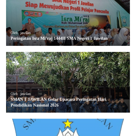
Oleh : jawilan
Peringatan Isra Mi’raj 1444H SMA Negeri 1 Jawilan
Oleh : jawilan
SMAN 1 JAWILAN Gelar Upacara Peringatan Hari
Pendidikan Nasional 2026