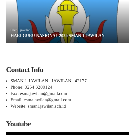
Oleh : jawilan
HARI GURU NASIONAL 2022 SMAN 1 JAWILAN
Contact Info
SMAN 1 JAWILAN | JAWILAN | 42177
Phone: 0254 3200124
Fax: esmajawilan@gmail.com
Email: esmajawilan@gmail.com
Website: sman1jawilan.sch.id
Youtube
Pemutar