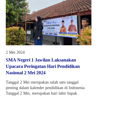
2 Mei 2024
SMA Negeri 1 Jawilan Laksanakan
Upacara Peringatan Hari Pendidikan
Nasional 2 Mei 2024
Tanggal 2 Mei merupakan salah satu tanggal
penting dalam kalender pendidikan di Indonesia.
Tanggal 2 Mei, merupakan hari lahir bapak..