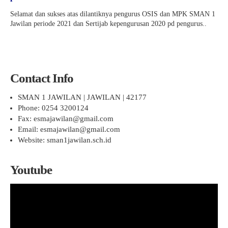
Selamat dan sukses atas dilantiknya pengurus OSIS dan MPK SMAN 1
Jawilan periode 2021 dan Sertijab kepengurusan 2020 pd pengurus..
Contact Info
SMAN 1 JAWILAN | JAWILAN | 42177
Phone: 0254 3200124
Fax: esmajawilan@gmail.com
Email: esmajawilan@gmail.com
Website: sman1jawilan.sch.id
Youtube
Pemutar
Video