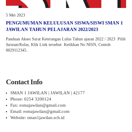
5 Mei 2023
PENGUMUMAN KELULUSAN SISWA/SISWI SMAN 1
JAWILAN TAHUN PELAJARAN 2022/2023
Panduan Akses Surat Keterangan Lulus Tahun ajaran 2022 / 2023 Pilih
Jurusan/Kelas, Klik Link tersebut Ketikkan No NISN, Contoh
0029112345..
Contact Info
SMAN 1 JAWILAN | JAWILAN | 42177
Phone: 0254 3200124
Fax: esmajawilan@gmail.com
Email: esmajawilan@gmail.com
Website: sman1jawilan.sch.id