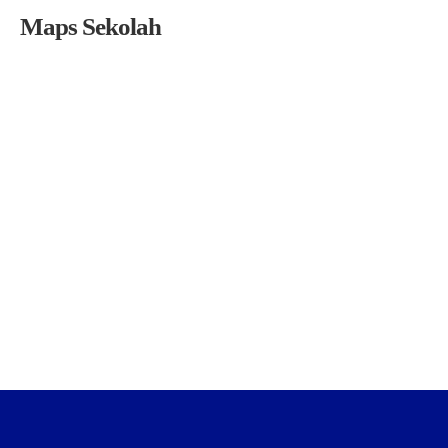
Maps Sekolah