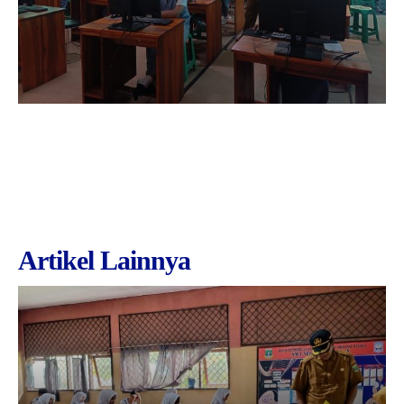
Artikel Lainnya