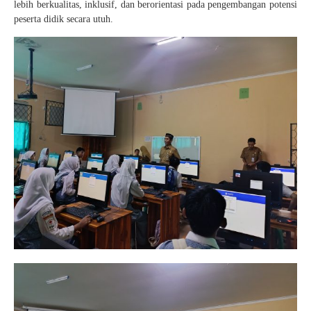
lebih berkualitas, inklusif, dan berorientasi pada pengembangan potensi
peserta didik secara utuh.