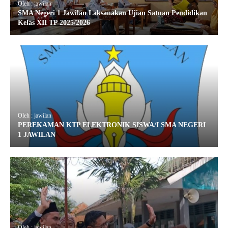
Oleh : jawilan
SMA Negeri 1 Jawilan Laksanakan Ujian Satuan Pendidikan
Kelas XII TP 2025/2026
Oleh : jawilan
PEREKAMAN KTP ELEKTRONIK SISWA/I SMA NEGERI
1 JAWILAN
Oleh : jawilan