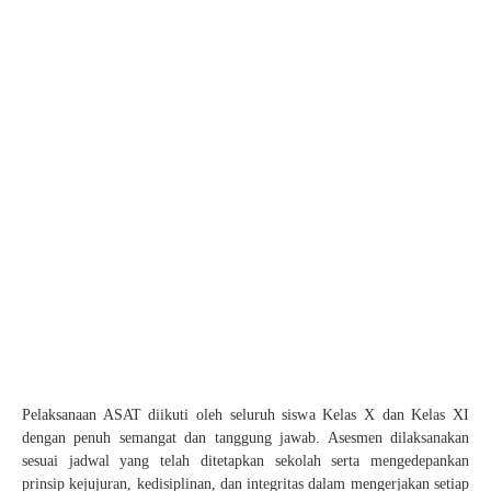
Pelaksanaan ASAT diikuti oleh seluruh siswa Kelas X dan Kelas XI
dengan penuh semangat dan tanggung jawab. Asesmen dilaksanakan
sesuai jadwal yang telah ditetapkan sekolah serta mengedepankan
prinsip kejujuran, kedisiplinan, dan integritas dalam mengerjakan setiap