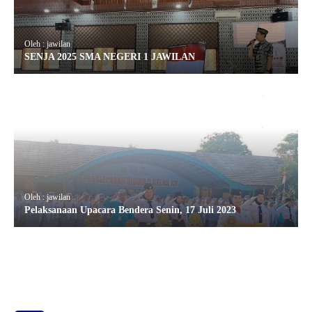
Oleh : jawilan
SENJA 2025 SMA NEGERI 1 JAWILAN
Oleh : jawilan
Pelaksanaan Upacara Bendera Senin, 17 Juli 2023