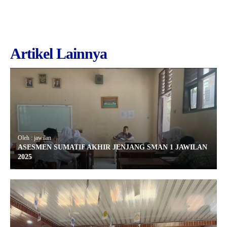
Artikel Lainnya
Oleh : jawilan
ASESMEN SUMATIF AKHIR JENJANG SMAN 1 JAWILAN
2025