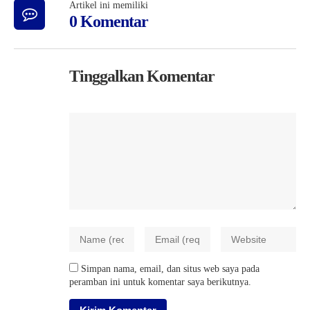
Artikel ini memiliki
0 Komentar
Tinggalkan Komentar
Simpan nama, email, dan situs web saya pada
peramban ini untuk komentar saya berikutnya.