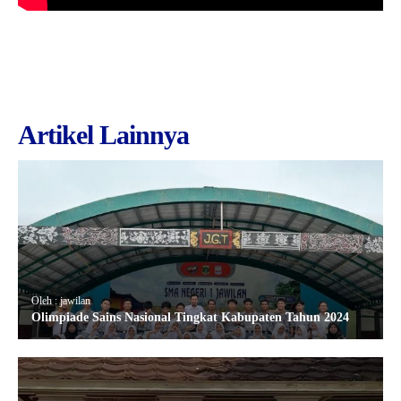
Artikel Lainnya
Oleh : jawilan
Olimpiade Sains Nasional Tingkat Kabupaten Tahun 2024