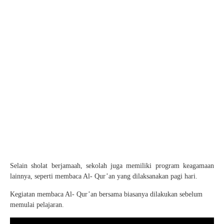
Selain sholat berjamaah, sekolah juga memiliki program keagamaan
lainnya, seperti membaca Al- Qur’an yang dilaksanakan pagi hari.
Kegiatan membaca Al- Qur’an bersama biasanya dilakukan sebelum
memulai pelajaran.