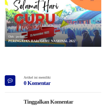
Oleh : jawilan
PERINGATAN HARI GURU NASIONAL 2022
Artikel ini memiliki
0 Komentar
Tinggalkan Komentar