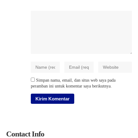
Simpan nama, email, dan situs web saya pada
peramban ini untuk komentar saya berikutnya.
Contact Info