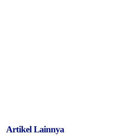
Artikel Lainnya