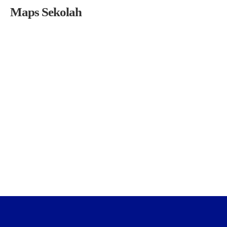
Maps Sekolah